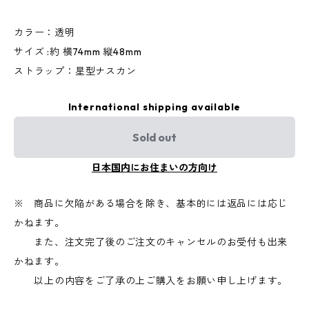
カラー：透明
サイズ :約 横74mm 縦48mm
ストラップ：星型ナスカン
International shipping available
Sold out
日本国内にお住まいの方向け
※ 商品に欠陥がある場合を除き、基本的には返品には応じ
かねます。
また、注文完了後のご注文のキャンセルのお受付も出来
かねます。
以上の内容をご了承の上ご購入をお願い申し上げます。