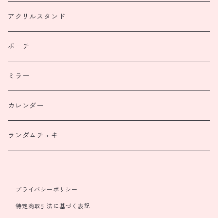
アクリルスタンド
ポーチ
ミラー
カレンダー
ランダムチェキ
プライバシーポリシー
特定商取引法に基づく表記