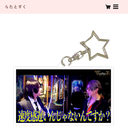
らたとすく