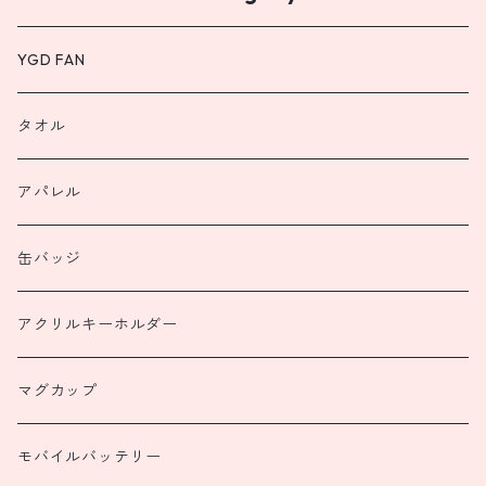
YGD FAN
タオル
アパレル
缶バッジ
アクリルキーホルダー
マグカップ
モバイルバッテリー