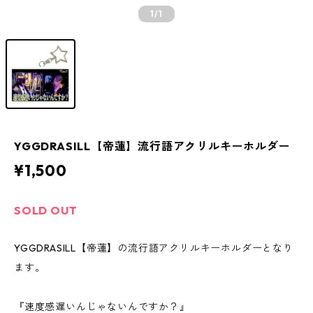
1
/1
YGGDRASILL【帝蓮】流行語アクリルキーホルダー
¥1,500
SOLD OUT
YGGDRASILL【帝蓮】の流行語アクリルキーホルダーとなり
ます。
『速度感遅いんじゃないんですか？』