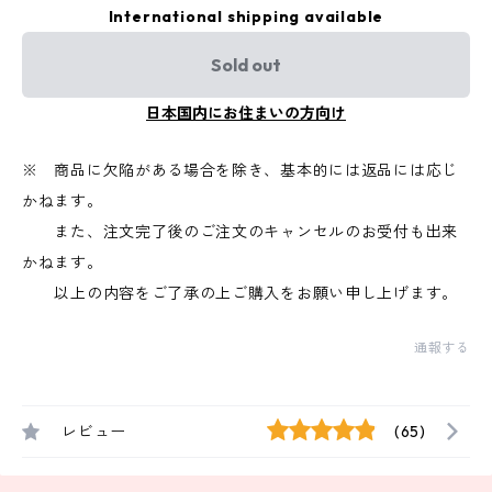
International shipping available
Sold out
日本国内にお住まいの方向け
※ 商品に欠陥がある場合を除き、基本的には返品には応じ
かねます。
また、注文完了後のご注文のキャンセルのお受付も出来
かねます。
以上の内容をご了承の上ご購入をお願い申し上げます。
通報する
レビュー
(65)