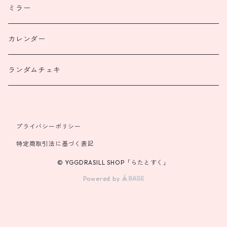
ミラー
カレンダー
ランダムチェキ
プライバシーポリシー
特定商取引法に基づく表記
© YGGDRASILL SHOP「らたとすく」
Powered by