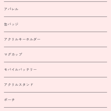
アパレル
缶バッジ
アクリルキーホルダー
マグカップ
モバイルバッテリー
アクリルスタンド
ポーチ