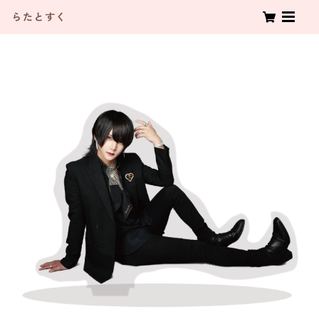
らたとすく